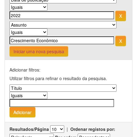
Iniciar uma nova pesquisa
Adicionar filtros:
Utilizar filtros para refinar o resultado da pesquisa.
Resultados/Página
|
Ordenar registos por: