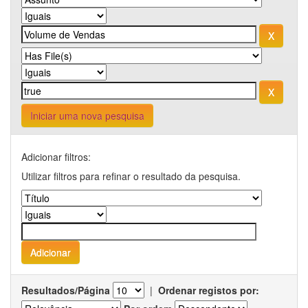
Iniciar uma nova pesquisa
Adicionar filtros:
Utilizar filtros para refinar o resultado da pesquisa.
Resultados/Página
|
Ordenar registos por: