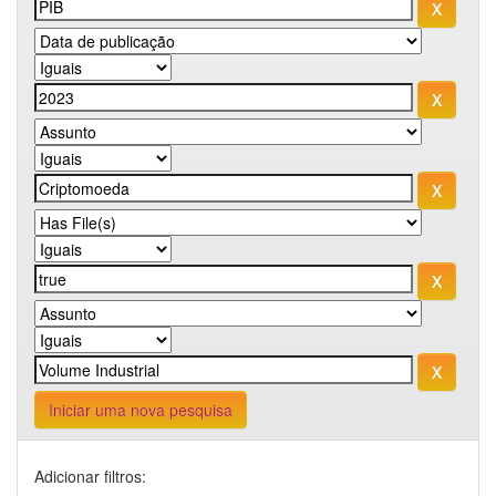
Iniciar uma nova pesquisa
Adicionar filtros: