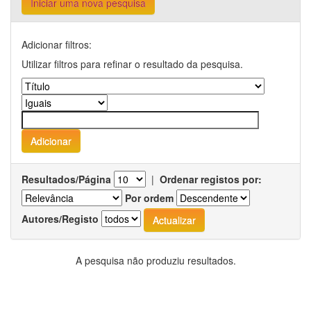
Iniciar uma nova pesquisa
Adicionar filtros:
Utilizar filtros para refinar o resultado da pesquisa.
Resultados/Página
|
Ordenar registos por:
Por ordem
Autores/Registo
A pesquisa não produziu resultados.