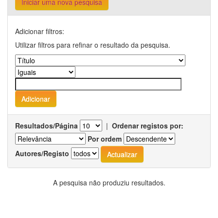
Iniciar uma nova pesquisa
Adicionar filtros:
Utilizar filtros para refinar o resultado da pesquisa.
Resultados/Página
|
Ordenar registos por:
Por ordem
Autores/Registo
A pesquisa não produziu resultados.