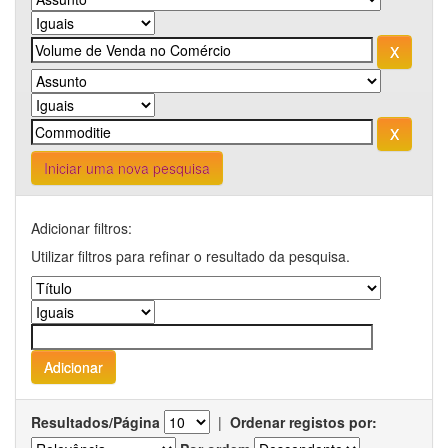
Iniciar uma nova pesquisa
Adicionar filtros:
Utilizar filtros para refinar o resultado da pesquisa.
Resultados/Página
|
Ordenar registos por: