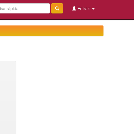
Entrar: