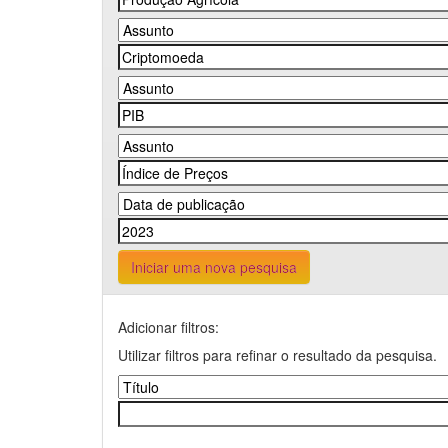
Iniciar uma nova pesquisa
Adicionar filtros:
Utilizar filtros para refinar o resultado da pesquisa.