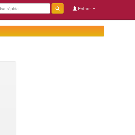
Entrar: