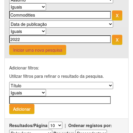
Iniciar uma nova pesquisa
Adicionar filtros:
Utilizar filtros para refinar o resultado da pesquisa.
Resultados/Página
|
Ordenar registos por: