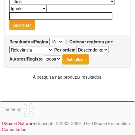
Resultados/Página
|
Ordenar registos por:
Por ordem
Autores/Registo
A pesquisa não produziu resultados.
Theme by
DSpace Software
Copyright © 2002-2009 The DSpace Foundation -
Comentários