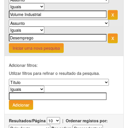
Iniciar uma nova pesquisa
Adicionar filtros:
Utilizar filtros para refinar o resultado da pesquisa.
Resultados/Página
|
Ordenar registos por: