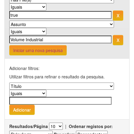
Iniciar uma nova pesquisa
Adicionar filtros:
Utilizar filtros para refinar o resultado da pesquisa.
Resultados/Página
|
Ordenar registos por: