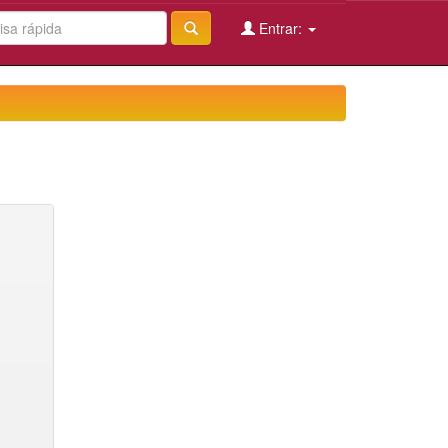
Entrar: