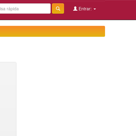
Entrar: