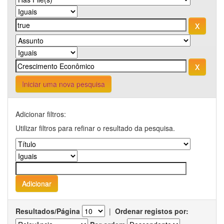
Iniciar uma nova pesquisa
Adicionar filtros:
Utilizar filtros para refinar o resultado da pesquisa.
Resultados/Página
|
Ordenar registos por: