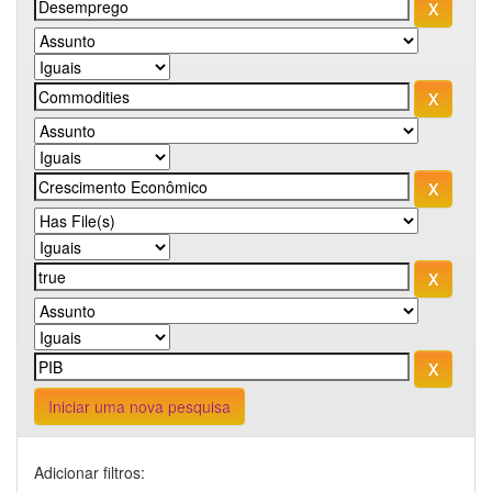
Iniciar uma nova pesquisa
Adicionar filtros: