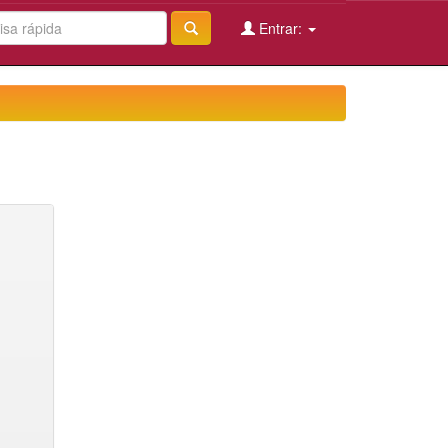
Entrar: