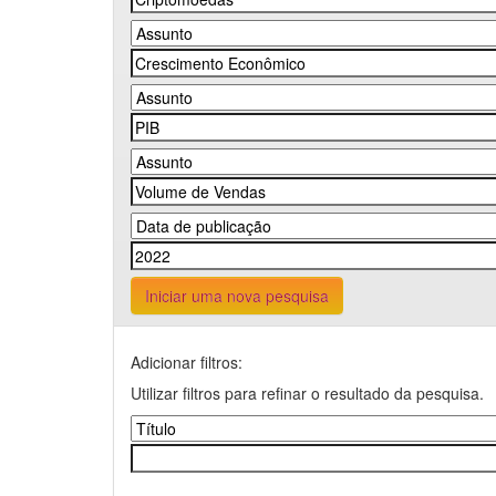
Iniciar uma nova pesquisa
Adicionar filtros:
Utilizar filtros para refinar o resultado da pesquisa.