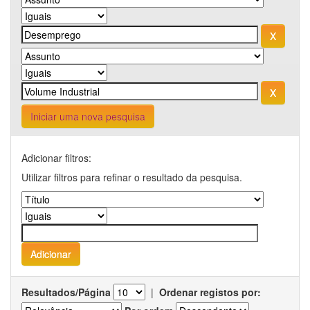
Iniciar uma nova pesquisa
Adicionar filtros:
Utilizar filtros para refinar o resultado da pesquisa.
Resultados/Página
|
Ordenar registos por: