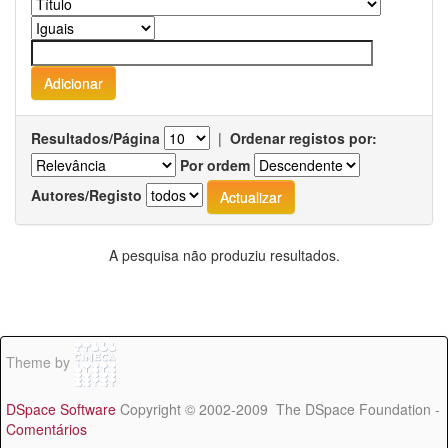
Resultados/Página
|
Ordenar registos por:
Por ordem
Autores/Registo
A pesquisa não produziu resultados.
Theme by
DSpace Software
Copyright © 2002-2009 The DSpace Foundation -
Comentários