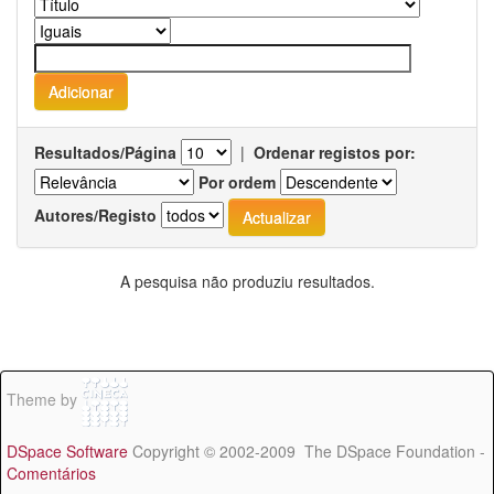
Resultados/Página
|
Ordenar registos por:
Por ordem
Autores/Registo
A pesquisa não produziu resultados.
Theme by
DSpace Software
Copyright © 2002-2009 The DSpace Foundation -
Comentários