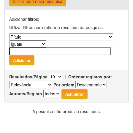
Iniciar uma nova pesquisa
Adicionar filtros:
Utilizar filtros para refinar o resultado da pesquisa.
Resultados/Página
|
Ordenar registos por:
Por ordem
Autores/Registo
A pesquisa não produziu resultados.