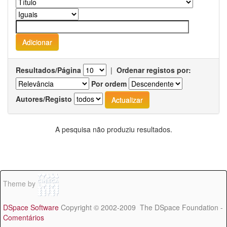
Resultados/Página
|
Ordenar registos por:
Por ordem
Autores/Registo
A pesquisa não produziu resultados.
Theme by
DSpace Software
Copyright © 2002-2009 The DSpace Foundation -
Comentários