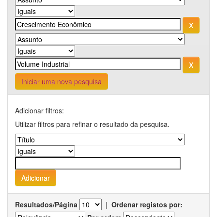
Iniciar uma nova pesquisa
Adicionar filtros:
Utilizar filtros para refinar o resultado da pesquisa.
Resultados/Página
|
Ordenar registos por: