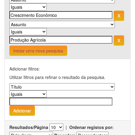
Iniciar uma nova pesquisa
Adicionar filtros:
Utilizar filtros para refinar o resultado da pesquisa.
Resultados/Página
|
Ordenar registos por: