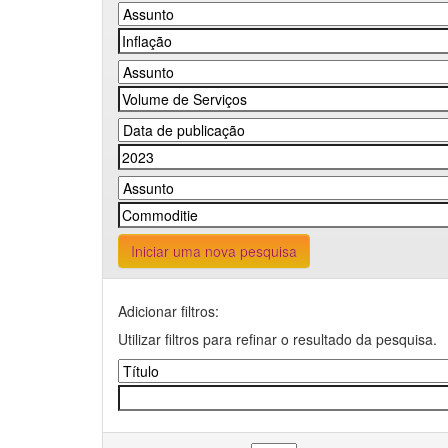
Iniciar uma nova pesquisa
Adicionar filtros:
Utilizar filtros para refinar o resultado da pesquisa.