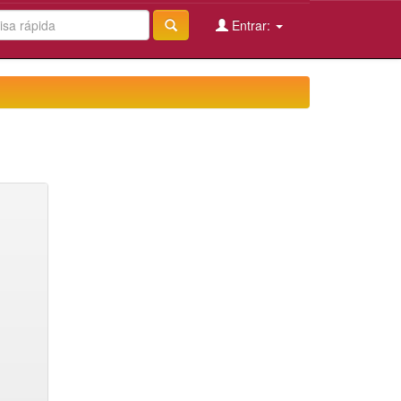
Entrar: