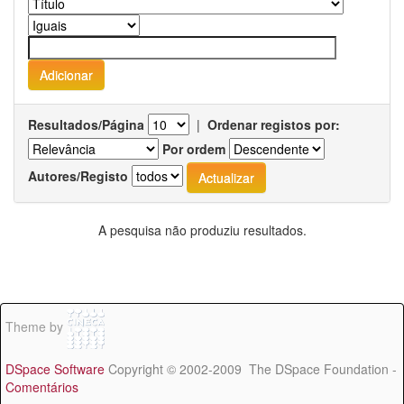
Resultados/Página
|
Ordenar registos por:
Por ordem
Autores/Registo
A pesquisa não produziu resultados.
Theme by
DSpace Software
Copyright © 2002-2009 The DSpace Foundation -
Comentários