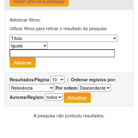
Iniciar uma nova pesquisa
Adicionar filtros:
Utilizar filtros para refinar o resultado da pesquisa.
Resultados/Página
|
Ordenar registos por:
Por ordem
Autores/Registo
A pesquisa não produziu resultados.