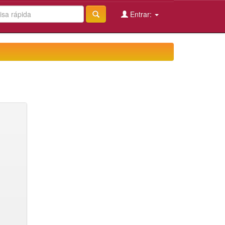
Entrar: