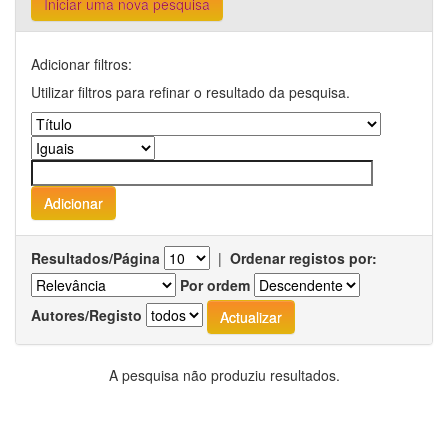
Iniciar uma nova pesquisa
Adicionar filtros:
Utilizar filtros para refinar o resultado da pesquisa.
Resultados/Página
|
Ordenar registos por:
Por ordem
Autores/Registo
A pesquisa não produziu resultados.