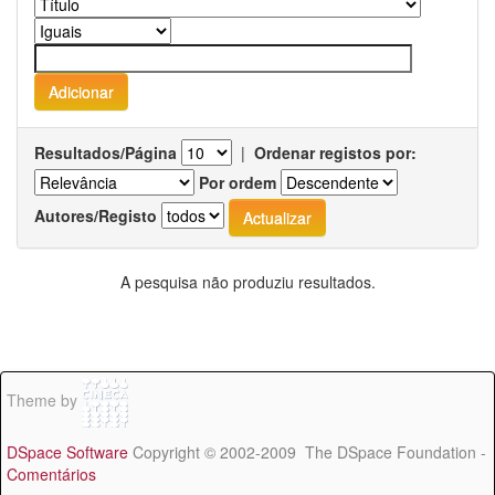
Resultados/Página
|
Ordenar registos por:
Por ordem
Autores/Registo
A pesquisa não produziu resultados.
Theme by
DSpace Software
Copyright © 2002-2009 The DSpace Foundation -
Comentários