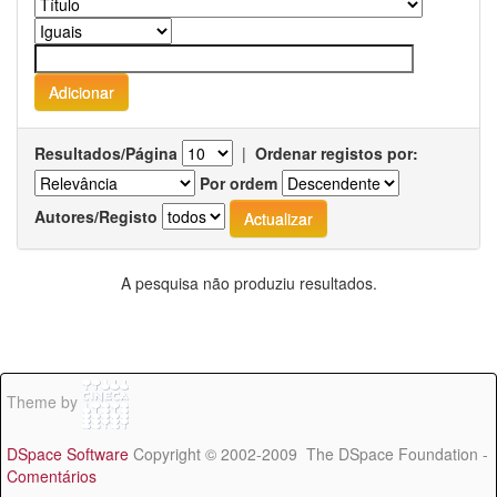
Resultados/Página
|
Ordenar registos por:
Por ordem
Autores/Registo
A pesquisa não produziu resultados.
Theme by
DSpace Software
Copyright © 2002-2009 The DSpace Foundation -
Comentários