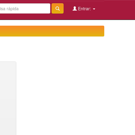
Entrar: