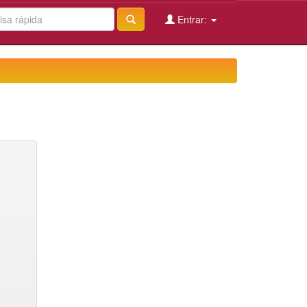
Entrar: