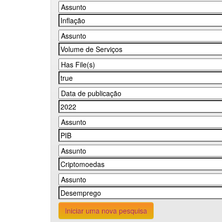
Iniciar uma nova pesquisa