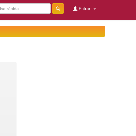
Entrar: