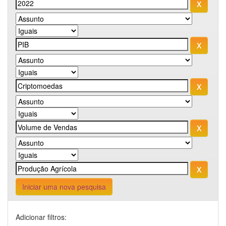
Iniciar uma nova pesquisa
Adicionar filtros: