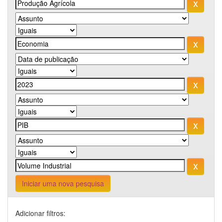
Iniciar uma nova pesquisa
Adicionar filtros: