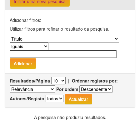
Iniciar uma nova pesquisa
Adicionar filtros:
Utilizar filtros para refinar o resultado da pesquisa.
Resultados/Página
|
Ordenar registos por:
Por ordem
Autores/Registo
A pesquisa não produziu resultados.