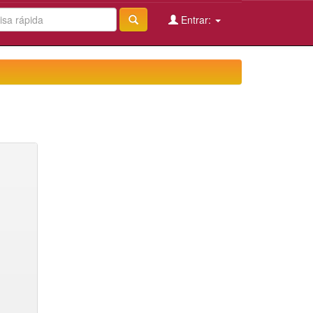
Entrar: