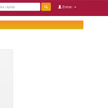
Entrar: