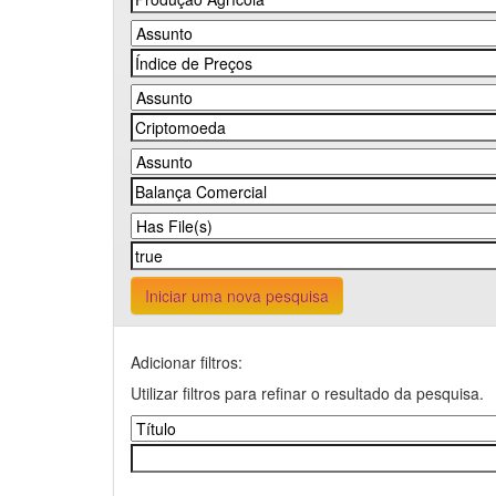
Iniciar uma nova pesquisa
Adicionar filtros:
Utilizar filtros para refinar o resultado da pesquisa.