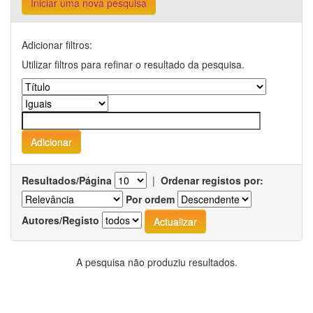
Iniciar uma nova pesquisa
Adicionar filtros:
Utilizar filtros para refinar o resultado da pesquisa.
Resultados/Página
|
Ordenar registos por:
Por ordem
Autores/Registo
A pesquisa não produziu resultados.