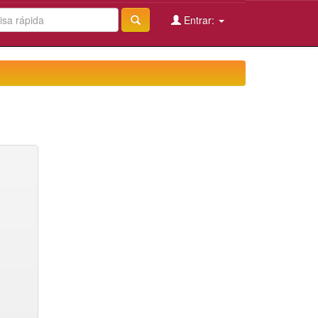
Entrar: