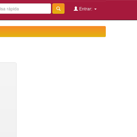
Entrar: