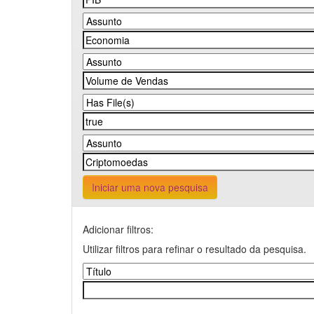
Iniciar uma nova pesquisa
Adicionar filtros:
Utilizar filtros para refinar o resultado da pesquisa.