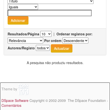
Resultados/Página
|
Ordenar registos por:
Por ordem
Autores/Registo
A pesquisa não produziu resultados.
Theme by
DSpace Software
Copyright © 2002-2009 The DSpace Foundation -
Comentários