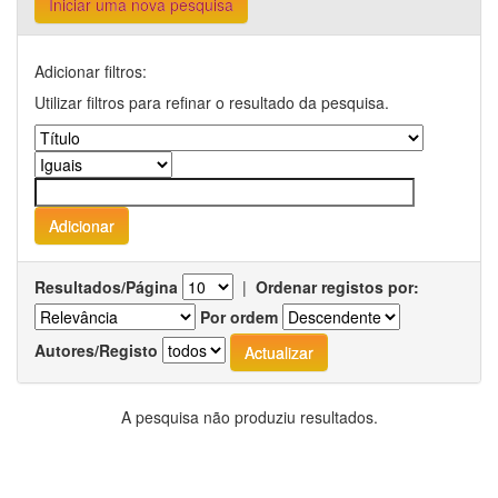
Iniciar uma nova pesquisa
Adicionar filtros:
Utilizar filtros para refinar o resultado da pesquisa.
Resultados/Página
|
Ordenar registos por:
Por ordem
Autores/Registo
A pesquisa não produziu resultados.