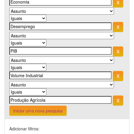
Iniciar uma nova pesquisa
Adicionar filtros: