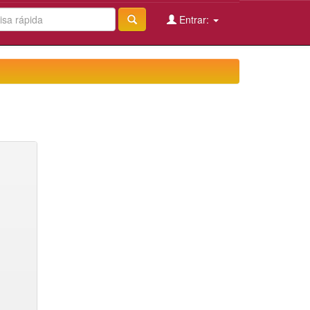
Entrar: