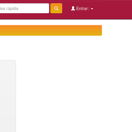
Entrar: