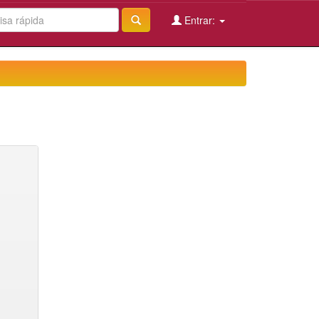
Entrar: