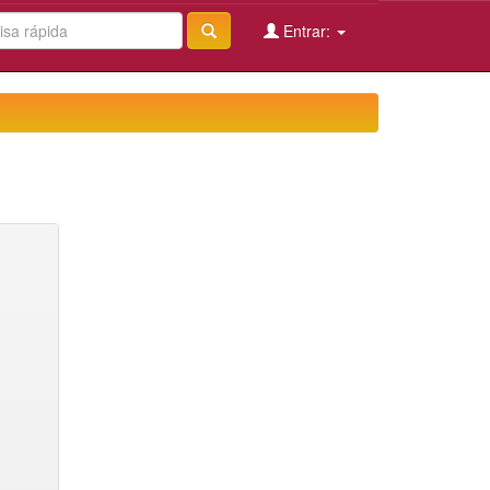
Entrar: