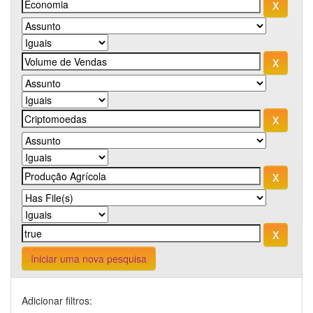
Iniciar uma nova pesquisa
Adicionar filtros: